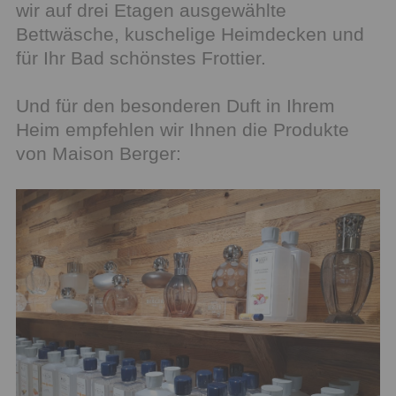
wir auf drei Etagen ausgewählte
Bettwäsche, kuschelige Heimdecken und
für Ihr Bad schönstes Frottier.
Und für den besonderen Duft in Ihrem
Heim empfehlen wir Ihnen die Produkte
von Maison Berger: