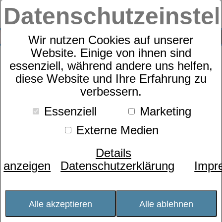
Datenschutzeinste
0
SUCHE
Wir nutzen Cookies auf unserer
Website. Einige von ihnen sind
Schöner Wohnen
essenziell, während andere uns helfen,
diese Website und Ihre Erfahrung zu
verbessern.
Essenziell
Marketing
Externe Medien
Details
anzeigen
Datenschutzerklärung
Impr
Alle akzeptieren
Alle ablehnen