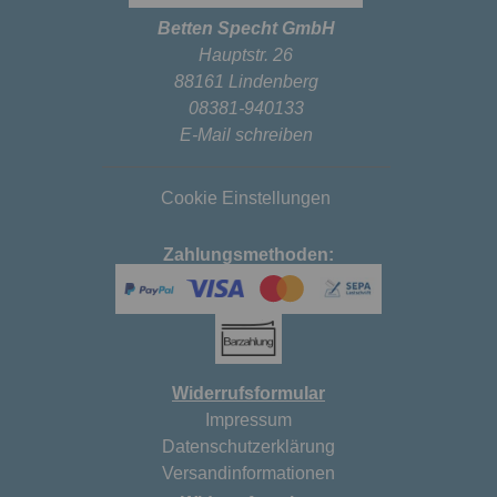
Betten Specht GmbH
Hauptstr. 26
88161 Lindenberg
08381-940133
E-Mail schreiben
Cookie Einstellungen
Zahlungsmethoden:
Widerrufsformular
Impressum
Datenschutzerklärung
Versandinformationen