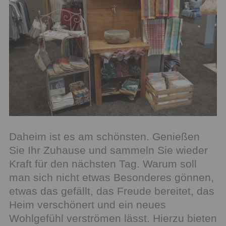
Daheim ist es am schönsten. Genießen
Sie Ihr Zuhause und sammeln Sie wieder
Kraft für den nächsten Tag. Warum soll
man sich nicht etwas Besonderes gönnen,
etwas das gefällt, das Freude bereitet, das
Heim verschönert und ein neues
Wohlgefühl verströmen lässt. Hierzu bieten