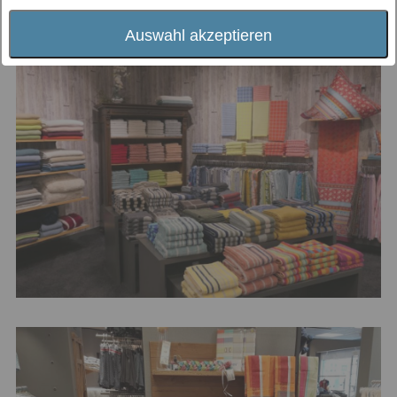
Auswahl akzeptieren