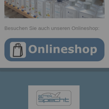
Besuchen Sie auch unseren Onlineshop: