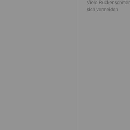
Viele Rückenschmer
sich vermeiden