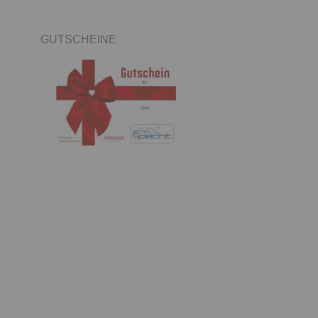
GUTSCHEINE