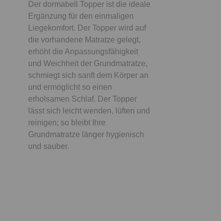
Der dormabell Topper ist die ideale
Ergänzung für den einmaligen
Liegekomfort. Der Topper wird auf
die vorhandene Matratze gelegt,
erhöht die Anpassungsfähigkeit
und Weichheit der Grundmatratze,
schmiegt sich sanft dem Körper an
und ermöglicht so einen
erholsamen Schlaf. Der Topper
lässt sich leicht wenden, lüften und
reinigen; so bleibt Ihre
Grundmatratze länger hygienisch
und sauber.