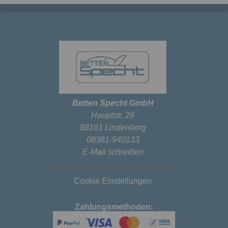
Betten Specht GmbH
Hauptstr. 26
88161 Lindenberg
08381-940133
E-Mail schreiben
Cookie Einstellungen
Zahlungsmethoden: