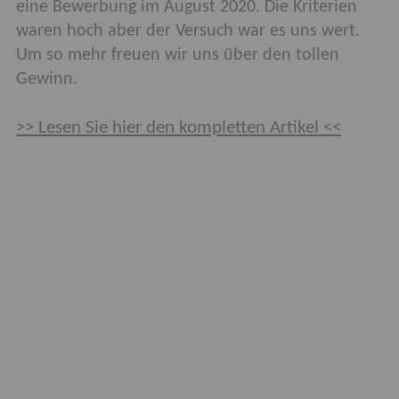
eine Bewerbung im August 2020. Die Kriterien
waren hoch aber der Versuch war es uns wert.
Um so mehr freuen wir uns über den tollen
Gewinn.
>> Lesen Sie hier den kompletten Artikel <<