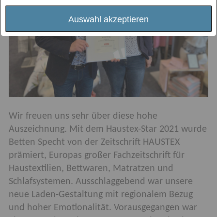
Auswahl akzeptieren
Wir freuen uns sehr über diese hohe
Auszeichnung. Mit dem Haustex-Star 2021 wurde
Betten Specht von der Zeitschrift HAUSTEX
prämiert, Europas großer Fachzeitschrift für
Haustextilien, Bettwaren, Matratzen und
Schlafsystemen. Ausschlaggebend war unsere
neue Laden-Gestaltung mit regionalem Bezug
und hoher Emotionalität. Vorausgegangen war