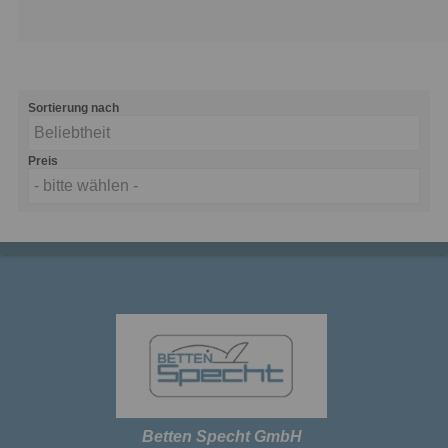
Sortierung nach
Beliebtheit
Preis
- bitte wählen -
Betten Specht GmbH