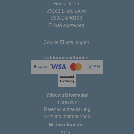
Hauptstr. 26
88161 Lindenberg
08381-940133
E-Mail schreiben
Cookie Einstellungen
Zahlungsmethoden:
Widerrufsformular
Impressum
Datenschutzerklärung
Versandinformationen
Widerrufsrecht
AGB