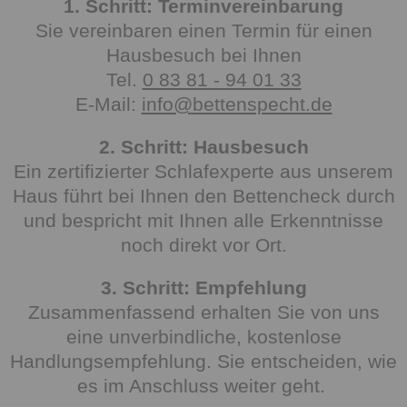
1. Schritt: Terminvereinbarung
Sie vereinbaren einen Termin für einen
Hausbesuch bei Ihnen
Tel.
0 83 81 - 94 01 33
E-Mail:
info@bettenspecht.de
2. Schritt: Hausbesuch
Ein zertifizierter Schlafexperte aus unserem
Haus führt bei Ihnen den Bettencheck durch
und bespricht mit Ihnen alle Erkenntnisse
noch direkt vor Ort.
3. Schritt: Empfehlung
Zusammenfassend erhalten Sie von uns
eine unverbindliche, kostenlose
Handlungsempfehlung. Sie entscheiden, wie
es im Anschluss weiter geht.