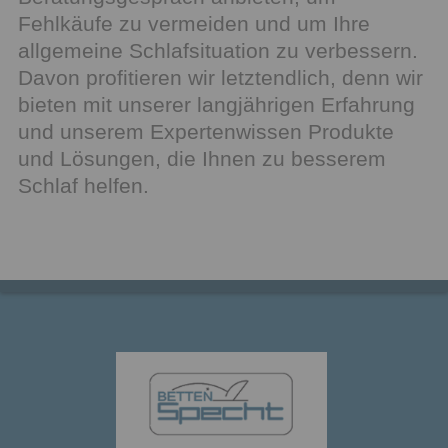
Fehlkäufe zu vermeiden und um Ihre
allgemeine Schlafsituation zu verbessern.
Davon profitieren wir letztendlich, denn wir
bieten mit unserer langjährigen Erfahrung
und unserem Expertenwissen Produkte
und Lösungen, die Ihnen zu besserem
Schlaf helfen.