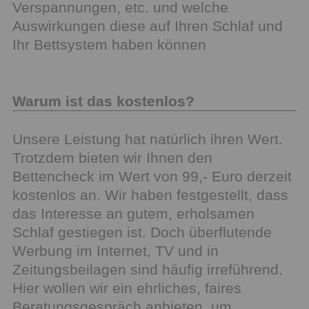
Verspannungen, etc. und welche
Auswirkungen diese auf Ihren Schlaf und
Ihr Bettsystem haben können
Warum ist das kostenlos?
Unsere Leistung hat natürlich ihren Wert.
Trotzdem bieten wir Ihnen den
Bettencheck im Wert von 99,- Euro derzeit
kostenlos an. Wir haben festgestellt, dass
das Interesse an gutem, erholsamen
Schlaf gestiegen ist. Doch überflutende
Werbung im Internet, TV und in
Zeitungsbeilagen sind häufig irreführend.
Hier wollen wir ein ehrliches, faires
Beratungsgespräch anbieten, um