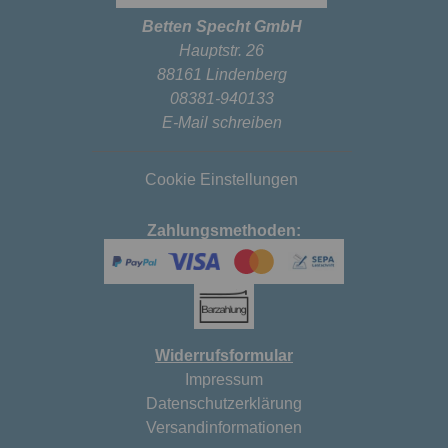
Betten Specht GmbH
Hauptstr. 26
88161 Lindenberg
08381-940133
E-Mail schreiben
Cookie Einstellungen
Zahlungsmethoden:
Widerrufsformular
Impressum
Datenschutzerklärung
Versandinformationen