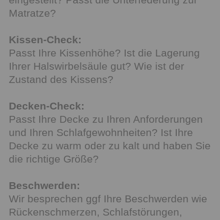
Matratze?
Kissen-Check:
Passt Ihre Kissenhöhe? Ist die Lagerung
Ihrer Halswirbelsäule gut? Wie ist der
Zustand des Kissens?
Decken-Check:
Passt Ihre Decke zu Ihren Anforderungen
und Ihren Schlafgewohnheiten? Ist Ihre
Decke zu warm oder zu kalt und haben Sie
die richtige Größe?
Beschwerden:
Wir besprechen ggf Ihre Beschwerden wie
Rückenschmerzen, Schlafstörungen,