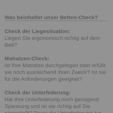
Was beinhaltet unser Betten-Check?
Check der Liegesituation:
Liegen Sie ergonomisch richtig auf dem
Bett?
Matratzen-Check:
ist Ihre Matratze durchgelegen oder erfüllt
sie noch ausreichend ihren Zweck? Ist sie
für die Anforderungen geeignet?
Check der Unterfederung:
Hat Ihre Unterfederung noch genügend
Spannung und ist sie richtig auf Sie
eingestellt? Passt die Unterfederung zur