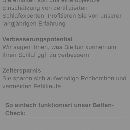
Einschätzung von zertifizierten
Schlafexperten. Profitieren Sie von unserer
langjährigen Erfahrung
Verbesserungspotential
Wir sagen Ihnen, was Sie tun können um
Ihren Schlaf ggf. zu verbessern
Zeitersparnis
Sie sparen sich aufwendige Recherchen und
vermeiden Fehlkäufe
So einfach funktioniert unser Betten-
Check: