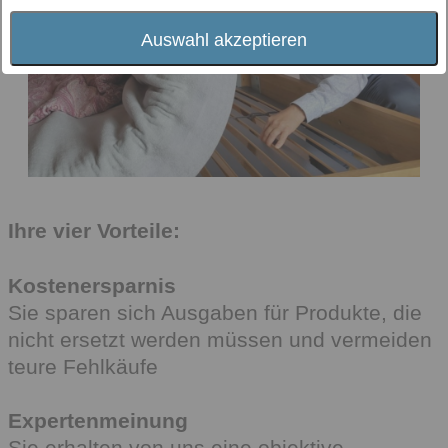
Auswahl akzeptieren
Ihre vier Vorteile:
Kostenersparnis
Sie sparen sich Ausgaben für Produkte, die
nicht ersetzt werden müssen und vermeiden
teure Fehlkäufe
Expertenmeinung
Sie erhalten von uns eine objektive