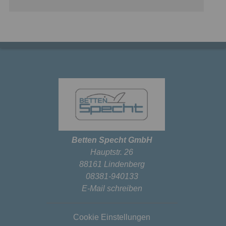
Betten Specht GmbH
Hauptstr. 26
88161 Lindenberg
08381-940133
E-Mail schreiben
Cookie Einstellungen