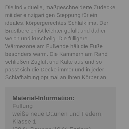
Die individuelle, maßgeschneiderte Zudecke
mit der einzigartigen Steppung für ein
ideales, körpergerechtes Schlafklima. Der
Brustbereich ist leichter gefüllt und daher
weich und kuschelig. Die fülligere
Wärmezone am Fußende hält die Füße
besonders warm. Die Kammern am Rand
schließen Zugluft und Kälte aus und so
passt sich die Decke immer und in jeder
Schlafhaltung optimal an Ihren Körper an.
Material-Information:
Füllung
weiße neue Daunen und Federn,
Klasse 1