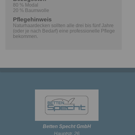
80 % Modal
20 % Baumwolle
Pflegehinweis
Naturhaardecken sollten alle drei bis fünf Jahre
(oder je nach Bedarf) eine professionelle Pflege
bekommen.
Betten Specht GmbH
Hauptstr. 26