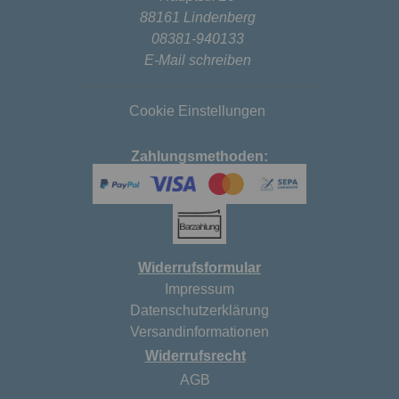
88161 Lindenberg
08381-940133
E-Mail schreiben
Cookie Einstellungen
Zahlungsmethoden:
Widerrufsformular
Impressum
Datenschutzerklärung
Versandinformationen
Widerrufsrecht
AGB