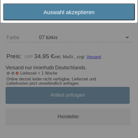
Auswahl akzeptieren
Farbe
Preis:
34,95 €
inkl. MwSt., zzgl.
Versand
Versand nur innerhalb Deutschlands.
Lieferzeit > 1 Woche
Online derzeit leider nicht verfügbar, Lieferzeit und
Lieferkosten jetzt unverbindlich anfragen.
Artikel anfragen
Hersteller