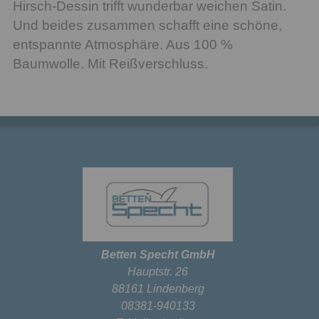
Hirsch-Dessin trifft wunderbar weichen Satin.
Und beides zusammen schafft eine schöne,
entspannte Atmosphäre. Aus 100 %
Baumwolle. Mit Reißverschluss.
Betten Specht GmbH
Hauptstr. 26
88161 Lindenberg
08381-940133