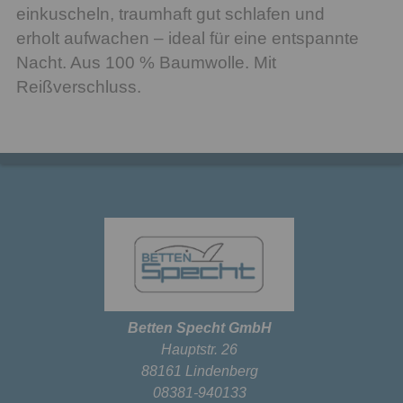
einkuscheln, traumhaft gut schlafen und
erholt aufwachen – ideal für eine entspannte
Nacht. Aus 100 % Baumwolle. Mit
Reißverschluss.
Betten Specht GmbH
Hauptstr. 26
88161 Lindenberg
08381-940133