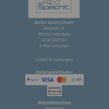
Betten Specht GmbH
Hauptstr. 26
88161 Lindenberg
08381-940133
E-Mail schreiben
Cookie Einstellungen
Zahlungsmethoden:
Widerrufsformular
Impressum