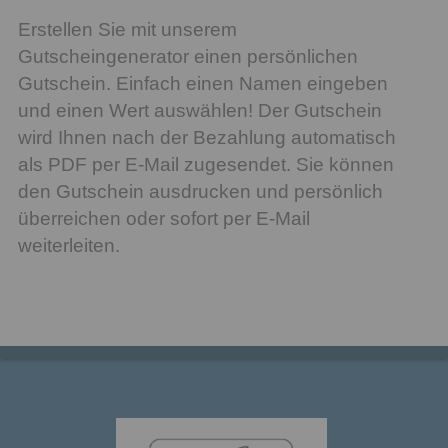
Erstellen Sie mit unserem
Gutscheingenerator einen persönlichen
Gutschein. Einfach einen Namen eingeben
und einen Wert auswählen! Der Gutschein
wird Ihnen nach der Bezahlung automatisch
als PDF per E-Mail zugesendet. Sie können
den Gutschein ausdrucken und persönlich
überreichen oder sofort per E-Mail
weiterleiten.