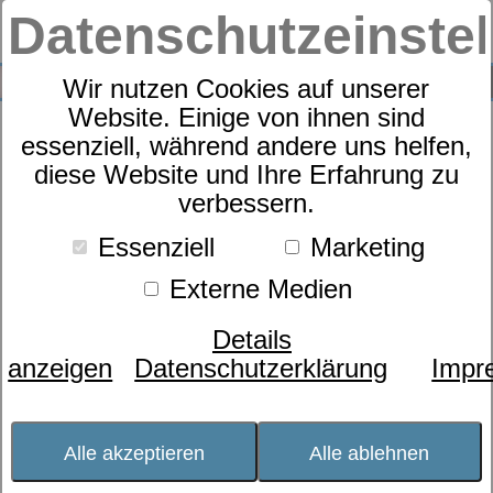
Datenschutzeinste
0
SUCHE
Wir nutzen Cookies auf unserer
Website. Einige von ihnen sind
essenziell, während andere uns helfen,
Gutschein
diese Website und Ihre Erfahrung zu
verbessern.
Essenziell
Marketing
Externe Medien
Details
anzeigen
Datenschutzerklärung
Impr
Alle akzeptieren
Alle ablehnen