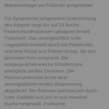
Matratzenbügel am Fußende ausgestattet.
Für dynamische, progressive Unterstützung
des Körpers sorgt der auf 14 Buche-
Federschichtholzleisten gelagerte Bonell-
Federkern. Das unvergleichlich softe
Liegegefühl entsteht durch ein Polstervlies
und eine Husse aus Polster-Jersey, die den
gesamten Kern umspannt. Die
ausgesprochen weiche Schulterzone
ermöglicht sanftes Einsinken. Die
Rahmenunterseite ist mit einer
atmungsaktiven textilen Bespannung
abgedeckt. Der Rahmen zeichnet sich durch
hohe Stabilität aus und ist aus massiver
Buche hergestellt. Praktische