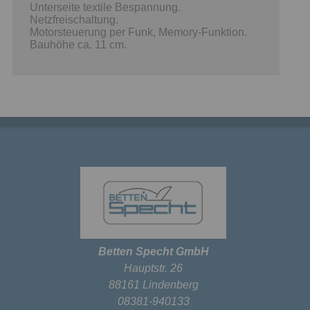
Unterseite textile Bespannung.
Netzfreischaltung.
Motorsteuerung per Funk, Memory-Funktion.
Bauhöhe ca. 11 cm.
Betten Specht GmbH
Hauptstr. 26
88161 Lindenberg
08381-940133