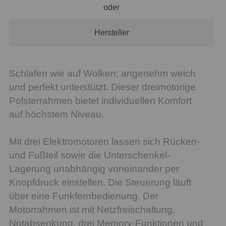
oder
Hersteller
Schlafen wie auf Wolken: angenehm weich
und perfekt unterstützt. Dieser dreimotorige
Polsterrahmen bietet individuellen Komfort
auf höchstem Niveau.
Mit drei Elektromotoren lassen sich Rücken-
und Fußteil sowie die Unterschenkel-
Lagerung unabhängig voneinander per
Knopfdruck einstellen. Die Steuerung läuft
über eine Funkfernbedienung. Der
Motorrahmen ist mit Netzfreischaltung,
Notabsenkung, drei Memory-Funktionen und