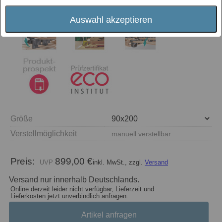
Auswahl akzeptieren
Größe
Verstellmöglichkeit
manuell verstellbar
Preis:
899,00 €
inkl. MwSt., zzgl.
Versand
Versand nur innerhalb Deutschlands.
Online derzeit leider nicht verfügbar, Lieferzeit und
Lieferkosten jetzt unverbindlich anfragen.
Artikel anfragen