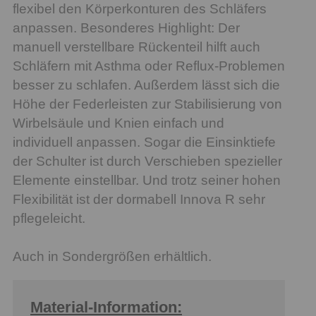
flexibel den Körperkonturen des Schläfers
anpassen. Besonderes Highlight: Der
manuell verstellbare Rückenteil hilft auch
Schläfern mit Asthma oder Reflux-Problemen
besser zu schlafen. Außerdem lässt sich die
Höhe der Federleisten zur Stabilisierung von
Wirbelsäule und Knien einfach und
individuell anpassen. Sogar die Einsinktiefe
der Schulter ist durch Verschieben spezieller
Elemente einstellbar. Und trotz seiner hohen
Flexibilität ist der dormabell Innova R sehr
pflegeleicht.
Auch in Sondergrößen erhältlich.
Material-Information: