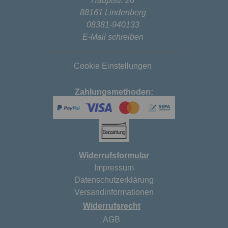
Hauptstr. 26
88161 Lindenberg
08381-940133
E-Mail schreiben
Cookie Einstellungen
Zahlungsmethoden:
Widerrufsformular
Impressum
Datenschutzerklärung
Versandinformationen
Widerrufsrecht
AGB