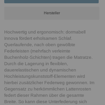
Hersteller
Hochwertig und ergonomisch: dormabell
Innova fördert erholsamen Schlaf.
Querlaufende, nach oben gewölbte
Federleisten (mehrfach verleimte
Buchenholz-Schichten) tragen die Matratze.
Durch die Lagerung in flexiblen,
dauerelastischen und dynamischen
Hochleistungskunststoff-Elementen wird
hierbei zusätzlicher Federweg gewonnen. Im
Gegensatz zu herkömmlichen Lattenrosten
federt dieser Rahmen über die gesamte
Breite. So kann diese Unterfederung sich