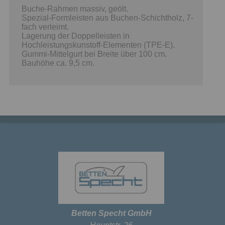
Buche-Rahmen massiv, geölt.
Spezial-Formleisten aus Buchen-Schichtholz, 7-
fach verleimt.
Lagerung der Doppelleisten in
Hochleistungskunstoff-Elementen (TPE-E).
Gummi-Mittelgurt bei Breite über 100 cm.
Bauhöhe ca. 9,5 cm.
Betten Specht GmbH