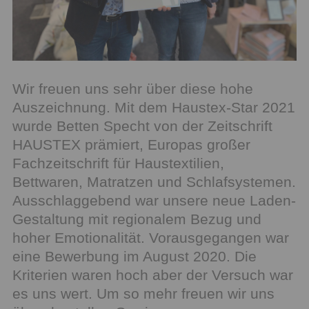
Wir freuen uns sehr über diese hohe
Auszeichnung. Mit dem Haustex-Star 2021
wurde Betten Specht von der Zeitschrift
HAUSTEX prämiert, Europas großer
Fachzeitschrift für Haustextilien,
Bettwaren, Matratzen und Schlafsystemen.
Ausschlaggebend war unsere neue Laden-
Gestaltung mit regionalem Bezug und
hoher Emotionalität. Vorausgegangen war
eine Bewerbung im August 2020. Die
Kriterien waren hoch aber der Versuch war
es uns wert. Um so mehr freuen wir uns