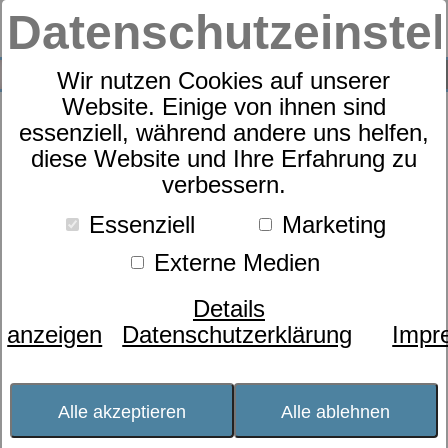
Datenschutzeinste
0
SUCHE
Wir nutzen Cookies auf unserer
Website. Einige von ihnen sind
essenziell, während andere uns helfen,
diese Website und Ihre Erfahrung zu
verbessern.
Essenziell
Marketing
Externe Medien
Details
anzeigen
Datenschutzerklärung
Impr
Alle akzeptieren
Alle ablehnen