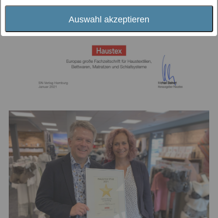
Auswahl akzeptieren